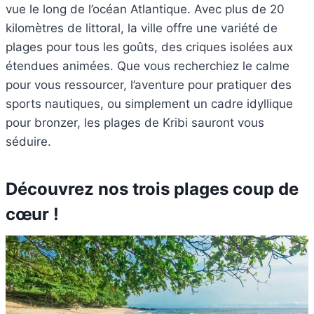
vue le long de l’océan Atlantique. Avec plus de 20
kilomètres de littoral, la ville offre une variété de
plages pour tous les goûts, des criques isolées aux
étendues animées. Que vous recherchiez le calme
pour vous ressourcer, l’aventure pour pratiquer des
sports nautiques, ou simplement un cadre idyllique
pour bronzer, les plages de Kribi sauront vous
séduire.
Découvrez nos trois plages coup de
cœur !