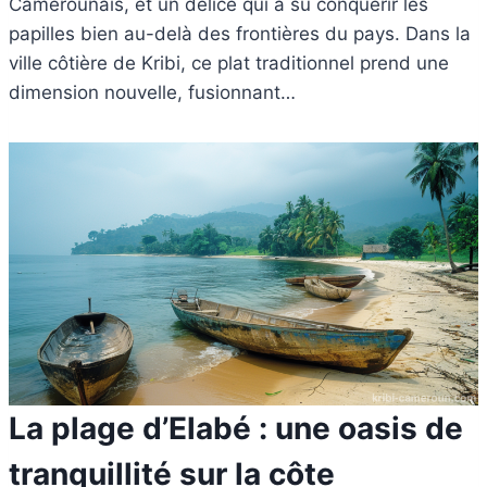
Camerounais, et un délice qui a su conquérir les
papilles bien au-delà des frontières du pays. Dans la
ville côtière de Kribi, ce plat traditionnel prend une
dimension nouvelle, fusionnant…
La plage d’Elabé : une oasis de
tranquillité sur la côte