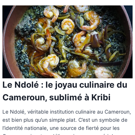
Le Ndolé : le joyau culinaire du
Cameroun, sublimé à Kribi
Le Ndolé, véritable institution culinaire au Cameroun,
est bien plus qu’un simple plat. C’est un symbole de
l’identité nationale, une source de fierté pour les