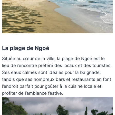
La plage de Ngoé
Située au cœur de la ville, la plage de Ngoé est le
lieu de rencontre préféré des locaux et des touristes.
Ses eaux calmes sont idéales pour la baignade,
tandis que ses nombreux bars et restaurants en font
l’endroit parfait pour goûter à la cuisine locale et
profiter de l’ambiance festive.