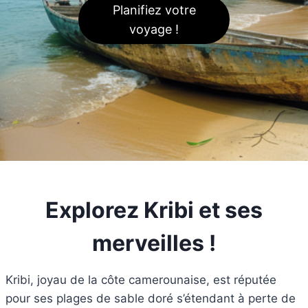
Planifiez votre
voyage !
Explorez Kribi et ses
merveilles !
Kribi, joyau de la côte camerounaise, est réputée
pour ses plages de sable doré s’étendant à perte de