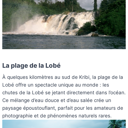
La plage de la Lobé
À quelques kilomètres au sud de Kribi, la plage de la
Lobé offre un spectacle unique au monde : les
chutes de la Lobé se jetant directement dans l’océan.
Ce mélange d’eau douce et d’eau salée crée un
paysage époustouflant, parfait pour les amateurs de
photographie et de phénomènes naturels rares.