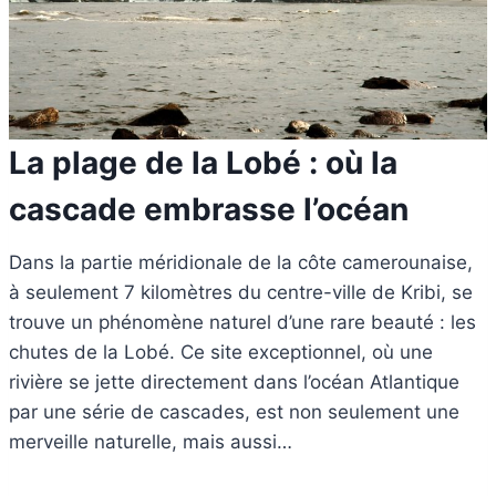
La plage de la Lobé : où la
cascade embrasse l’océan
Dans la partie méridionale de la côte camerounaise,
à seulement 7 kilomètres du centre-ville de Kribi, se
trouve un phénomène naturel d’une rare beauté : les
chutes de la Lobé. Ce site exceptionnel, où une
rivière se jette directement dans l’océan Atlantique
par une série de cascades, est non seulement une
merveille naturelle, mais aussi…