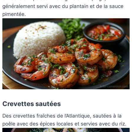
généralement servi avec du plantain et de la sauce
pimentée.
Crevettes sautées
Des crevettes fraîches de l’Atlantique, sautées à la
poêle avec des épices locales et servies avec du riz.