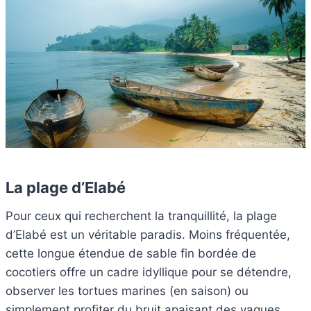
La plage d’Elabé
Pour ceux qui recherchent la tranquillité, la plage
d’Elabé est un véritable paradis. Moins fréquentée,
cette longue étendue de sable fin bordée de
cocotiers offre un cadre idyllique pour se détendre,
observer les tortues marines (en saison) ou
simplement profiter du bruit apaisant des vagues.