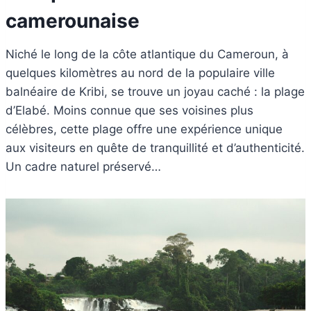
camerounaise
Niché le long de la côte atlantique du Cameroun, à
quelques kilomètres au nord de la populaire ville
balnéaire de Kribi, se trouve un joyau caché : la plage
d’Elabé. Moins connue que ses voisines plus
célèbres, cette plage offre une expérience unique
aux visiteurs en quête de tranquillité et d’authenticité.
Un cadre naturel préservé…