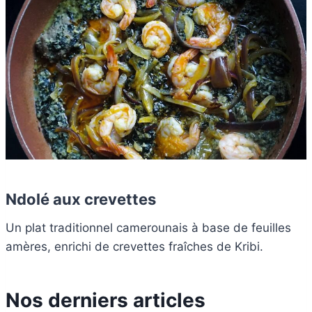
Ndolé aux crevettes
Un plat traditionnel camerounais à base de feuilles
amères, enrichi de crevettes fraîches de Kribi.
Nos derniers articles