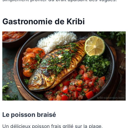
Gastronomie de Kribi
Le poisson braisé
Un délicieux poisson frais grillé sur la plage,