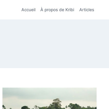
Accueil
À propos de Kribi
Articles