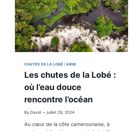
CHUTES DE LA LOBÉ
|
KRIBI
Les chutes de la Lobé :
où l’eau douce
rencontre l’océan
By
David
juillet 29, 2024
Au cœur de la côte camerounaise, à