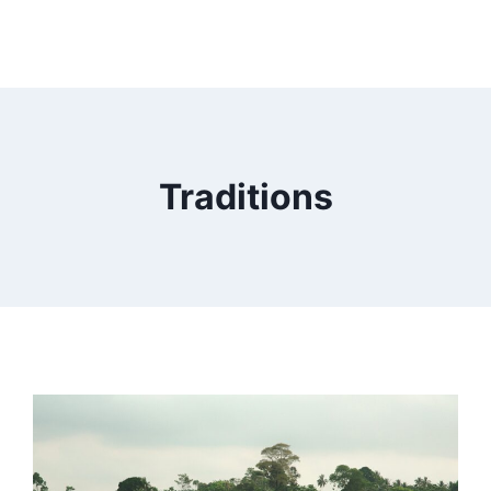
Traditions