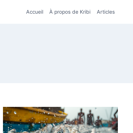
Accueil
À propos de Kribi
Articles